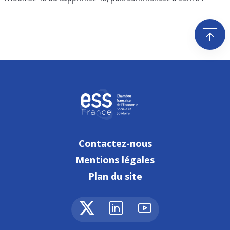
Contactez-nous
Mentions légales
Plan du site