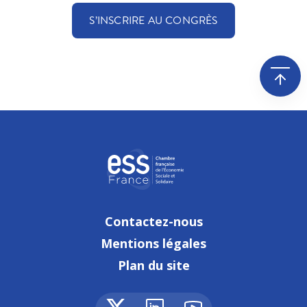
S’INSCRIRE AU CONGRÈS
Contactez-nous
Mentions légales
Plan du site