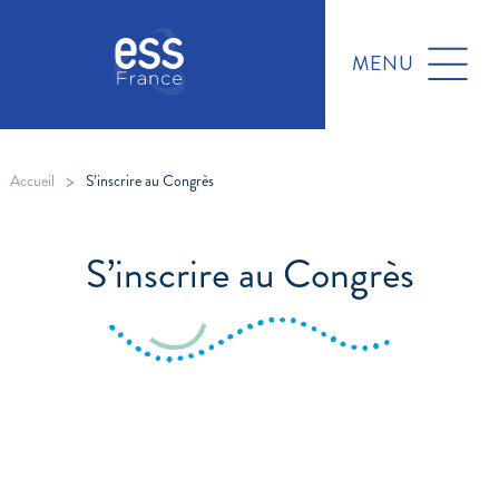
MENU
>
Accueil
S’inscrire au Congrès
S’inscrire au Congrès