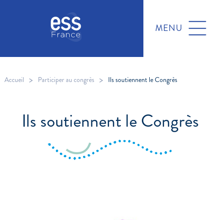
MENU
>
>
Accueil
Participer au congrès
Ils soutiennent le Congrès
Ils soutiennent le Congrès