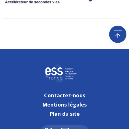
Contactez-nous
Mentions légales
Plan du site