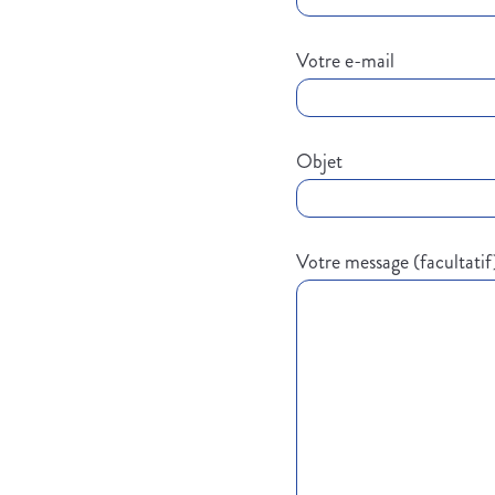
Votre e-mail
Objet
Votre message (facultatif