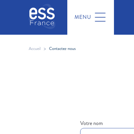
MENU
>
Accueil
Contactez-nous
Votre nom