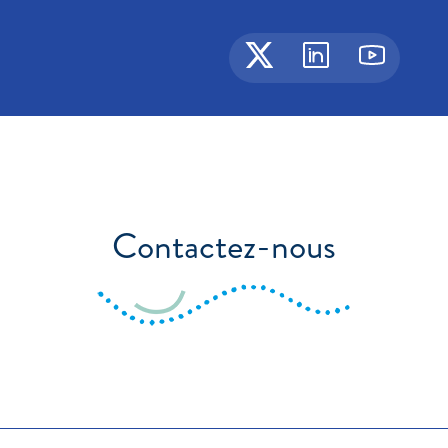
Contactez-nous