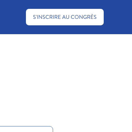
S'INSCRIRE AU CONGRÈS