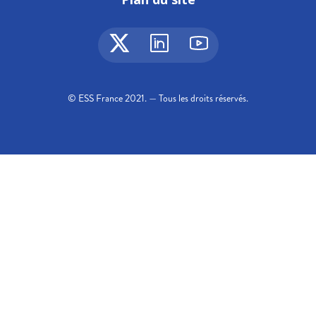
© ESS France 2021. — Tous les droits réservés.