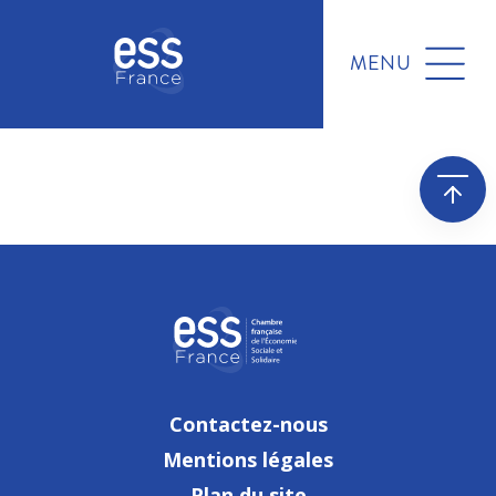
MENU
Contactez-nous
Mentions légales
Plan du site