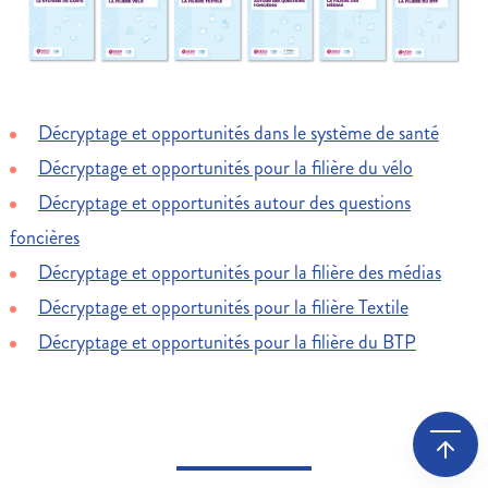
Décryptage et opportunités dans le système de santé
Décryptage et opportunités pour la filière du vélo
Décryptage et opportunités autour des questions
foncières
Décryptage et opportunités pour la filière des médias
Décryptage et opportunités pour la filière Textile
Décryptage et opportunités pour la filière du BTP