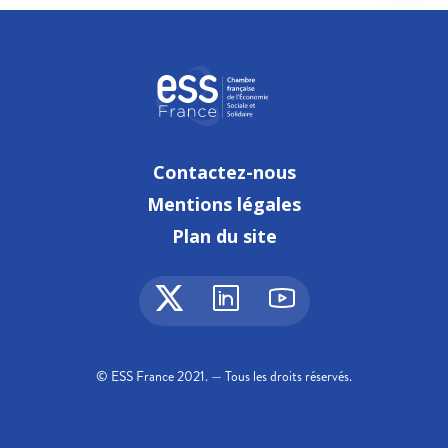
Contactez-nous
Mentions légales
Plan du site
© ESS France 2021. — Tous les droits réservés.