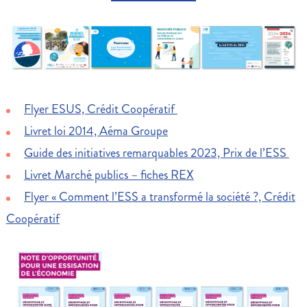
Flyer ESUS, Crédit Coopératif
Livret loi 2014, Aéma Groupe
Guide des initiatives remarquables 2023, Prix de l’ESS
Livret Marché publics – fiches REX
Flyer « Comment l’ESS a transformé la société ?, Crédit
Coopératif