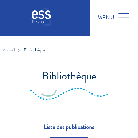
MENU
>
Accueil
Bibliothèque
Bibliothèque
Liste des publications