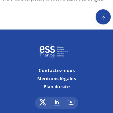
Contactez-nous
Mentions légales
Plan du site