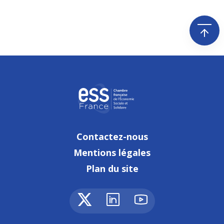
Contactez-nous
Mentions légales
Plan du site