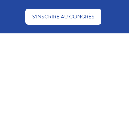
S'INSCRIRE AU CONGRÈS