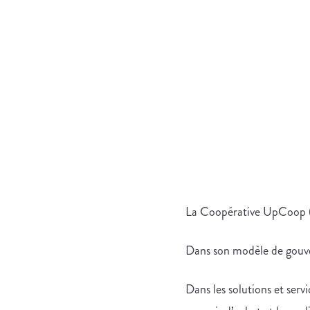
La Coopérative UpCoop (g
Dans son modèle de gouve
Dans les solutions et servi