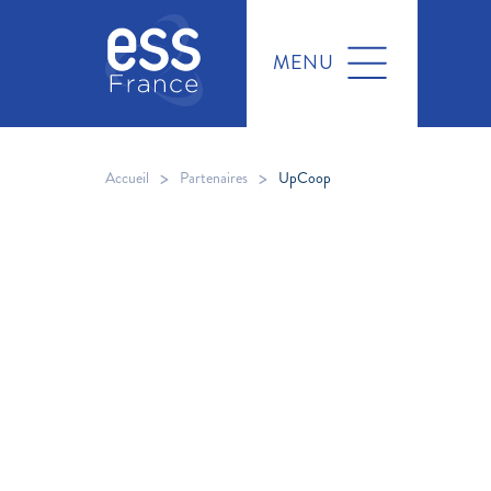
MENU
>
>
Accueil
Partenaires
UpCoop