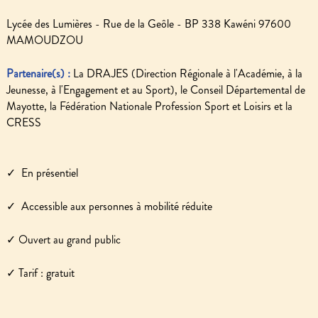
Lycée des Lumières - Rue de la Geôle - BP 338 Kawéni 97600
MAMOUDZOU
Partenaire(s) :
La DRAJES (Direction Régionale à l'Académie, à la
Jeunesse, à l'Engagement et au Sport), le Conseil Départemental de
Mayotte, la Fédération Nationale Profession Sport et Loisirs et la
CRESS
✓ ️ En présentiel
✓ ️ Accessible aux personnes à mobilité réduite
✓ Ouvert au grand public
✓ Tarif : gratuit