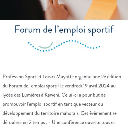
Forum de l’emploi sportif
Profession Sport et Loisirs Mayotte organise une 2è édition
du Forum de l'emploi sportif le vendredi 19 avril 2024 au
lycée des Lumières à Kaweni. Celui-ci a pour but de
promouvoir l'emploi sportif en tant que vecteur du
développement du territoire mahorais. Cet évènement se
déroulera en 2 temps : - Une conférence ouverte tous et