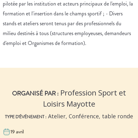
pilotée par les institution et acteurs principaux de l'emploi, la
formation et l'insertion dans le champs sportif ; - Divers
stands et ateliers seront tenus par des professionnels du
milieu destinés à tous (structures employeuses, demandeurs
d'emploi et Organismes de formation).
Profession Sport et
ORGANISÉ PAR :
Loisirs Mayotte
Atelier, Conférence, table ronde
TYPE D'ÉVÉNEMENT :
19 avril