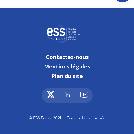
Contactez-nous
Mentions légales
Plan du site
© ESS France 2021. — Tous les droits réservés.