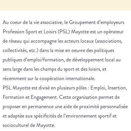
Au coeur de la vie associative, le Groupement d’employeurs
Profession Sport et Loisirs (PSL) Mayotte est un opérateur
de réseau qui accompagne les acteurs locaux (associations,
collectivités, etc.) dans la mise en oeuvre des politiques
publiques d’emploi/formation, de développement local au
sens large dans les champs du sport et des loisirs, et
récemment sur la coopération internationale.
PSL Mayotte est divisé en plusieurs pôles : Emploi, Insertion,
Formation et Engagement. Cette organisation permet de
proposer en permanence une aide de proximité personnalisée
et adaptée aux spécificités de l’environnement sportif et
socioculturel de Mayotte.