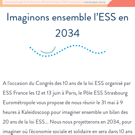
Imaginons ensemble l’ESS en
2034
A l'occasion du Congrès des 10 ans de la loi ESS organisé par
ESS France les 12 et 13 juin à Paris, le Pôle ESS Strasbourg
Eurométropole vous propose de nous réunir le 31 mai à 9
heures à Kaleidoscoop pour imaginer ensemble un bilan des
20 ans de la loi ESS... Nous nous projetterons en 2034, pour
imaginer où l'économie sociale et solidaire en sera dans 10 ans