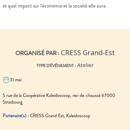
et quel impact sur l'économie et la société elle aura.
CRESS Grand-Est
ORGANISÉ PAR :
Atelier
TYPE D'ÉVÉNEMENT :
31 mai
5 rue de la Coopérative Kaleidoscoop, rez-de-chaussé 67000
Strasbourg
Partenaire(s) :
CRESS Grand Est, Kaleidoscoop