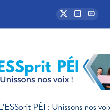
L’ESSprit PÉI : Unissons nos voi