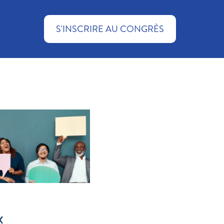
S'INSCRIRE AU CONGRÈS
x