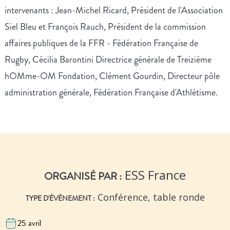
intervenants : Jean-Michel Ricard, Président de l'Association
Siel Bleu et François Rauch, Président de la commission
affaires publiques de la FFR - Fédération Française de
Rugby, Cécilia Barontini Directrice générale de Treizième
hOMme-OM Fondation, Clément Gourdin, Directeur pôle
administration générale, Fédération Française d'Athlétisme.
ESS France
ORGANISÉ PAR :
Conférence, table ronde
TYPE D'ÉVÉNEMENT :
25 avril