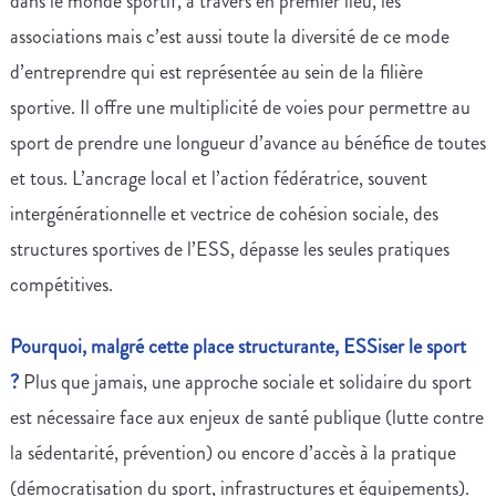
dans le monde sportif, à travers en premier lieu, les
associations mais c’est aussi toute la diversité de ce mode
d’entreprendre qui est représentée au sein de la filière
sportive. Il offre une multiplicité de voies pour permettre au
sport de prendre une longueur d’avance au bénéfice de toutes
et tous. L’ancrage local et l’action fédératrice, souvent
intergénérationnelle et vectrice de cohésion sociale, des
structures sportives de l’ESS, dépasse les seules pratiques
compétitives.
Pourquoi, malgré cette place structurante, ESSiser le sport
?
Plus que jamais, une approche sociale et solidaire du sport
est nécessaire face aux enjeux de santé publique (lutte contre
la sédentarité, prévention) ou encore d’accès à la pratique
(démocratisation du sport, infrastructures et équipements).