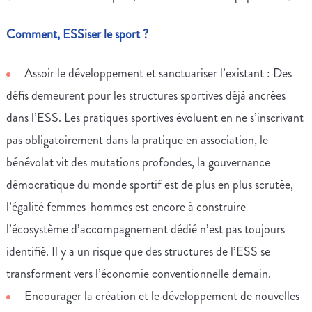
Comment, ESSiser le sport ?
Assoir le développement et sanctuariser l’existant : Des
défis demeurent pour les structures sportives déjà ancrées
dans l’ESS. Les pratiques sportives évoluent en ne s’inscrivant
pas obligatoirement dans la pratique en association, le
bénévolat vit des mutations profondes, la gouvernance
démocratique du monde sportif est de plus en plus scrutée,
l’égalité femmes-hommes est encore à construire
l’écosystème d’accompagnement dédié n’est pas toujours
identifié. Il y a un risque que des structures de l’ESS se
transforment vers l’économie conventionnelle demain.
Encourager la création et le développement de nouvelles