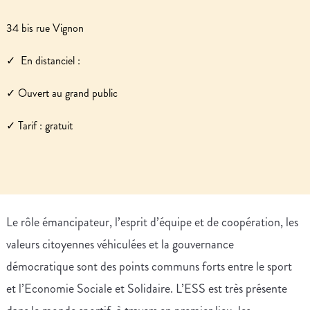
34 bis rue Vignon
✓ ️ En distanciel :
✓ Ouvert au grand public
✓ Tarif : gratuit
Le rôle émancipateur, l’esprit d’équipe et de coopération, les
valeurs citoyennes véhiculées et la gouvernance
démocratique sont des points communs forts entre le sport
et l’Economie Sociale et Solidaire. L’ESS est très présente