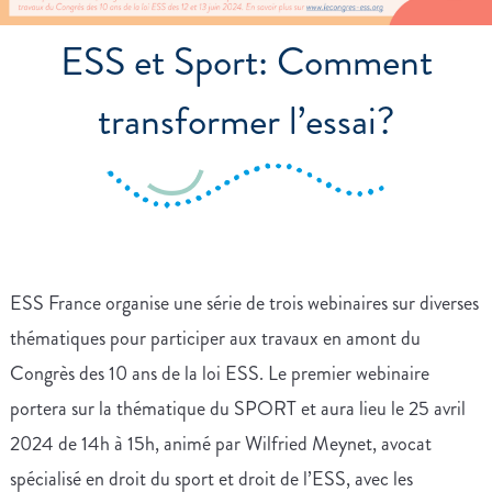
ESS et Sport: Comment
transformer l’essai?
ESS France organise une série de trois webinaires sur diverses
thématiques pour participer aux travaux en amont du
Congrès des 10 ans de la loi ESS. Le premier webinaire
portera sur la thématique du SPORT et aura lieu le 25 avril
2024 de 14h à 15h, animé par Wilfried Meynet, avocat
spécialisé en droit du sport et droit de l’ESS, avec les