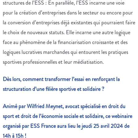
structures de l’ESS : En parallèle, l’ESS incarne une voie
pour la création d’entreprises dans le secteur ou encore pour
la conversion d’entreprises déjà existantes qui pourraient faire
le choix de nouveaux statuts. Elle incarne une autre logique
face au phénomène de la financiarisation croissante et des
logiques lucratives marchandes qui entourent les pratiques
sportives professionnelles et leur médiatisation.
Dès lors, comment transformer l’essai en renforçant la
structuration d’une filière sportive et solidaire ?
Animé par Wilfried Meynet, avocat spécialisé en droit du
sport et droit de l’économie sociale et solidaire, ce webinaire
organisé par ESS France aura lieu le jeudi 25 avril 2024 de
14h à 15h !