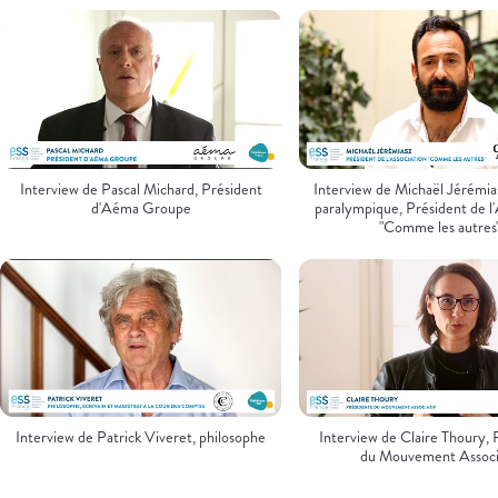
Interview de Pascal Michard, Président
Interview de Michaël Jérémias
d'Aéma Groupe
paralympique, Président de l'
"Comme les autres
Interview de Patrick Viveret, philosophe
Interview de Claire Thoury, 
du Mouvement Associ