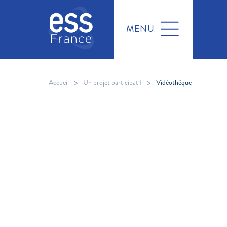
MENU
>
>
Accueil
Un projet participatif
Vidéothèque