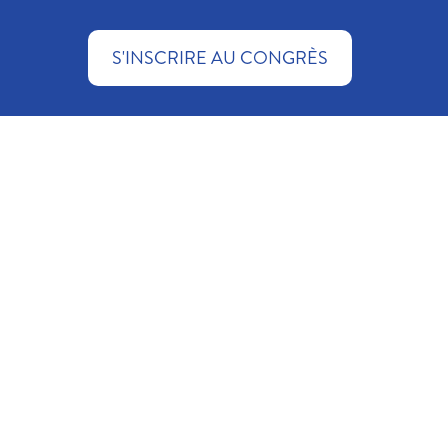
S'INSCRIRE AU CONGRÈS