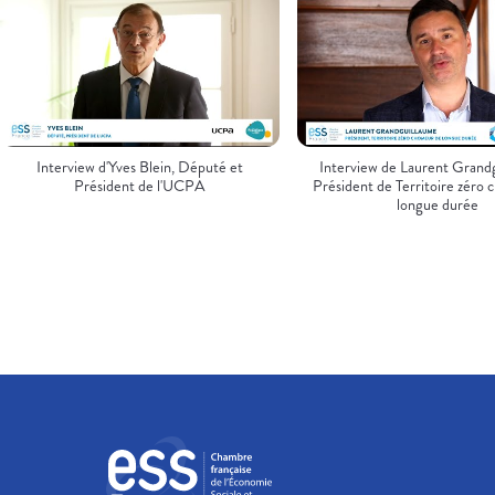
Interview d'Yves Blein, Député et
Interview de Laurent Grand
Président de l'UCPA
Président de Territoire zéro
longue durée