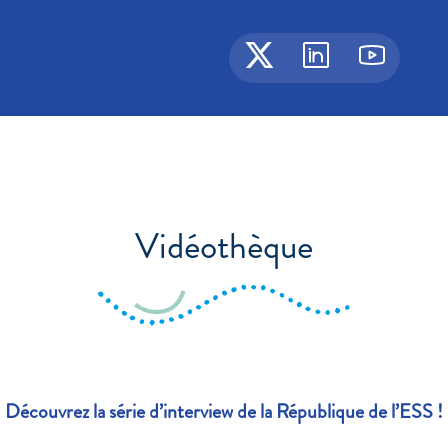
Vidéothèque
Découvrez la série d’interview de la République de l’ESS !