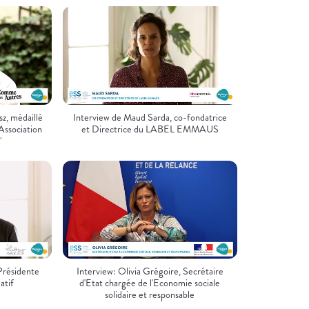
z, médaillé
Interview de Maud Sarda, co-fondatrice
Association
et Directrice du LABEL EMMAUS
"
Présidente
Interview: Olivia Grégoire, Secrétaire
atif
d'Etat chargée de l'Economie sociale
solidaire et responsable