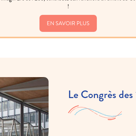
!
EN SAVOIR PLUS
Le Congrès des 