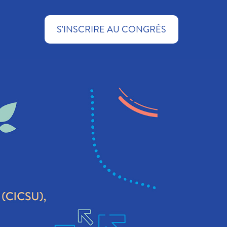
S'INSCRIRE AU CONGRÈS