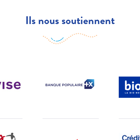
Ils nous soutiennent