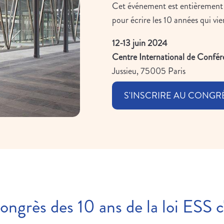
Cet événement est entièrement 
pour écrire les 10 années qui v
12-13 juin 2024
Centre International de Confé
Jussieu, 75005 Paris
S'INSCRIRE AU CONGR
ngrès des 10 ans de la loi ESS c'