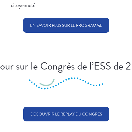
citoyenneté.
EN SAVOIR PLUS SUR LE PROGRAMME
our sur le Congrès de l’ESS de 
DÉCOUVRIR LE REPLAY DU CONGRÈS