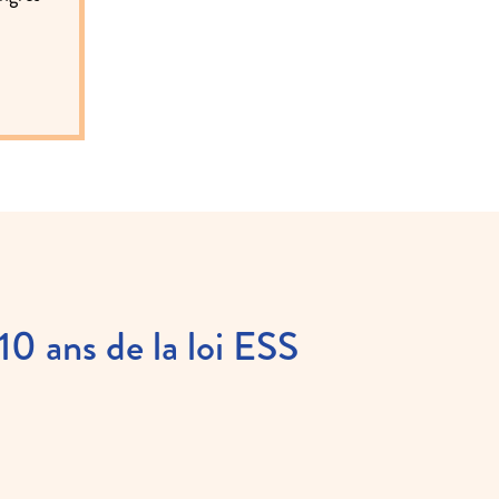
10 ans de la loi ESS